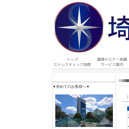
▼初めてのお客様へ
▼