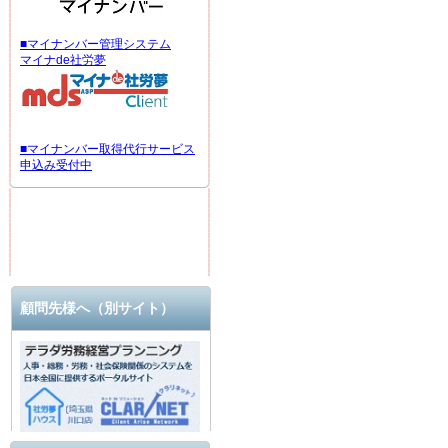
■マイナンバー管理システム
マイナde社労夢
■マイナンバー取得代行サービス
申込み受付中
顧問先様へ（別サイト）